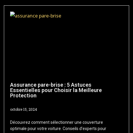
Assurance pare-brise : 5 Astuces
Essentielles pour Choisir la Meilleure
Protection
octobre 15, 2024
Découvrez comment sélectionner une couverture
optimale pour votre voiture. Conseils d’experts pour