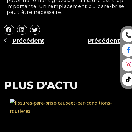
potentiellement graves. Si la fissure est trop
importante, un remplacement du pare-brise
peut être nécessaire.
Précédent
Précédent
PLUS D'ACTU