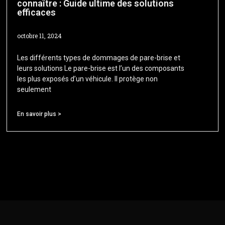
connaître : Guide ultime des solutions
efficaces
octobre 11, 2024
Les différents types de dommages de pare-brise et
leurs solutions Le pare-brise est l’un des composants
les plus exposés d’un véhicule. Il protège non
seulement
En savoir plus >