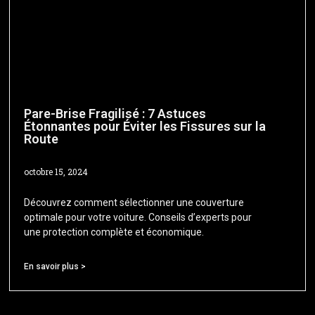
Pare-Brise Fragilisé : 7 Astuces
Étonnantes pour Éviter les Fissures sur la
Route
octobre 15, 2024
Découvrez comment sélectionner une couverture
optimale pour votre voiture. Conseils d’experts pour
une protection complète et économique.
En savoir plus >