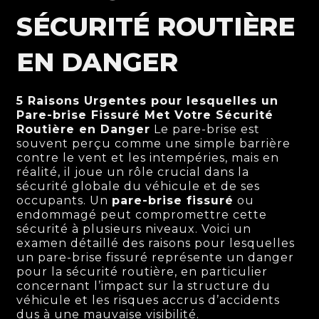
SÉCURITÉ ROUTIÈRE
EN DANGER
5 Raisons Urgentes pour lesquelles un
Pare-brise Fissuré Met Votre Sécurité
Routière en Danger
Le pare-brise est
souvent perçu comme une simple barrière
contre le vent et les intempéries, mais en
réalité, il joue un rôle crucial dans la
sécurité globale du véhicule et de ses
occupants. Un
pare-brise fissuré
ou
endommagé peut compromettre cette
sécurité à plusieurs niveaux. Voici un
examen détaillé des raisons pour lesquelles
un pare-brise fissuré représente un danger
pour la sécurité routière, en particulier
concernant l’impact sur la structure du
véhicule et les risques accrus d’accidents
dus à une mauvaise visibilité.