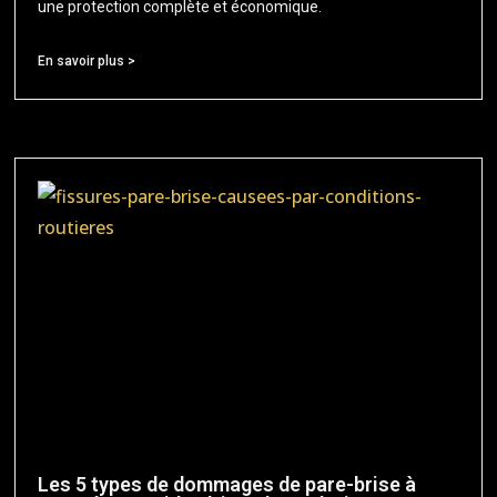
une protection complète et économique.
En savoir plus >
Les 5 types de dommages de pare-brise à