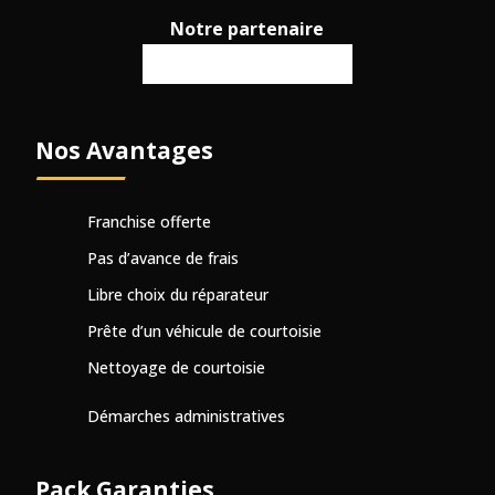
Notre partenaire
Nos
A
vantages
Franchise offerte
Pas d’avance de frais
Libre choix du réparateur
Prête d’un véhicule de courtoisie
Nettoyage de courtoisie
Démarches administratives
Pack
G
aranties