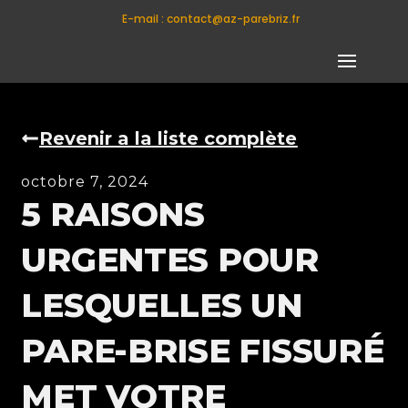
E-mail : contact@az-parebriz.fr
Revenir a la liste complète
octobre 7, 2024
5 RAISONS
URGENTES POUR
LESQUELLES UN
PARE-BRISE FISSURÉ
MET VOTRE